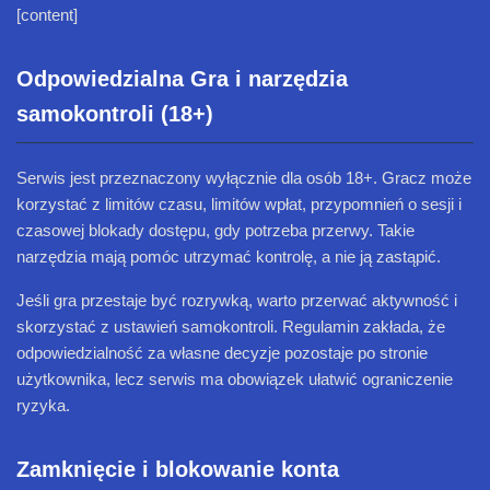
[content]
Odpowiedzialna Gra i narzędzia
samokontroli (18+)
Serwis jest przeznaczony wyłącznie dla osób 18+. Gracz może
korzystać z limitów czasu, limitów wpłat, przypomnień o sesji i
czasowej blokady dostępu, gdy potrzeba przerwy. Takie
narzędzia mają pomóc utrzymać kontrolę, a nie ją zastąpić.
Jeśli gra przestaje być rozrywką, warto przerwać aktywność i
skorzystać z ustawień samokontroli. Regulamin zakłada, że
odpowiedzialność za własne decyzje pozostaje po stronie
użytkownika, lecz serwis ma obowiązek ułatwić ograniczenie
ryzyka.
Zamknięcie i blokowanie konta