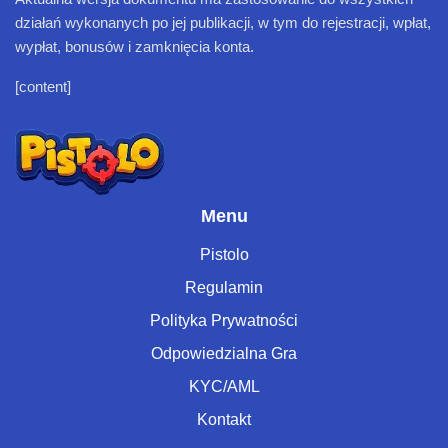
działań wykonanych po jej publikacji, w tym do rejestracji, wpłat,
wypłat, bonusów i zamknięcia konta.
[content]
Menu
Pistolo
Regulamin
Polityka Prywatności
Odpowiedzialna Gra
KYC/AML
Kontakt